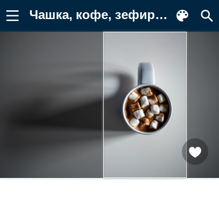
Чашка, кофе, зефир Картинка