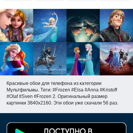
Красивые обои для телефона из категории
Мультфильмы. Теги: #Frozen #Elsa #Anna #Kristoff
#Olaf #Sven #Frozen 2. Оригинальный размер
картинки 3840x2160. Эти обои уже скачали 56 раз.