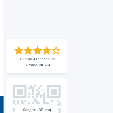
Оценка:
4
Голосов:
12
Скачиваний:
794