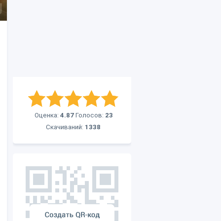
Оценка:
4.87
Голосов:
23
Скачиваний:
1338