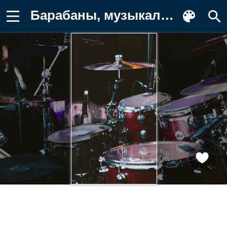
Барабаны, музыкальный инструмент Фотография