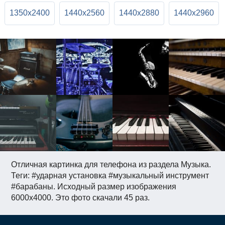
1350x2400
1440x2560
1440x2880
1440x2960
Отличная картинка для телефона из раздела Музыка.
Теги: #ударная установка #музыкальный инструмент
#барабаны. Исходный размер изображения
6000x4000. Это фото скачали 45 раз.