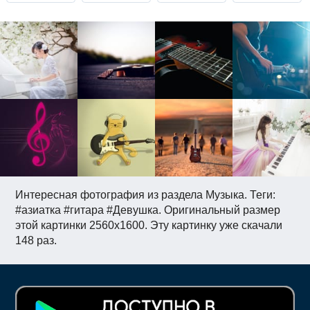
Интересная фотография из раздела Музыка. Теги:
#азиатка #гитара #Девушка. Оригинальный размер
этой картинки 2560x1600. Эту картинку уже скачали
148 раз.