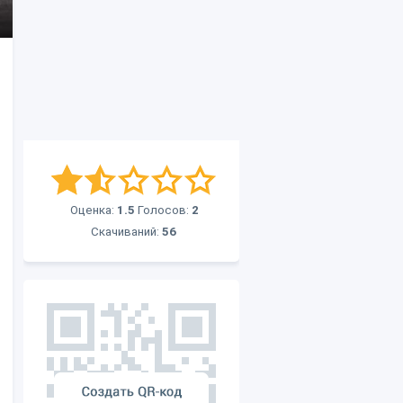
Оценка:
1.5
Голосов:
2
Скачиваний:
56