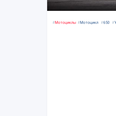
#
Мотоциклы
#
Мотоцикл
#
650
#