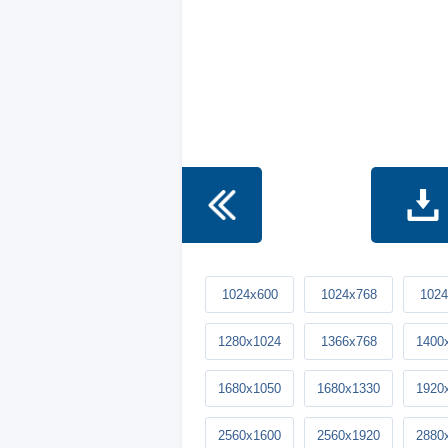
1024x600
1024x768
1024
1280x1024
1366x768
1400
1680x1050
1680x1330
1920
2560x1600
2560x1920
2880