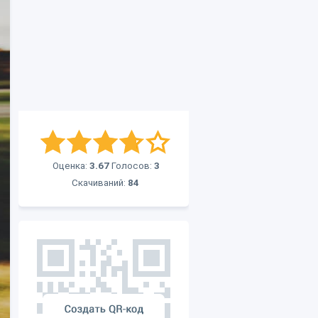
Оценка:
3.67
Голосов:
3
Скачиваний:
84