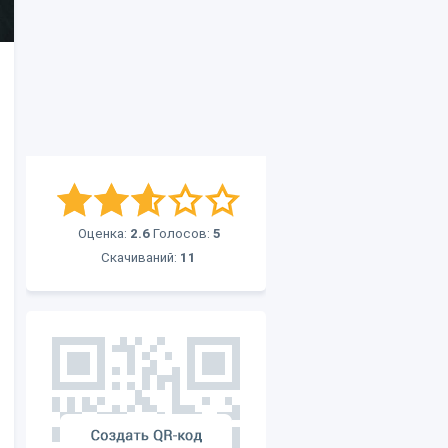
Оценка:
2.6
Голосов:
5
Скачиваний:
11