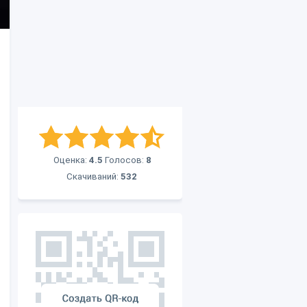
Оценка:
4.5
Голосов:
8
Скачиваний:
532