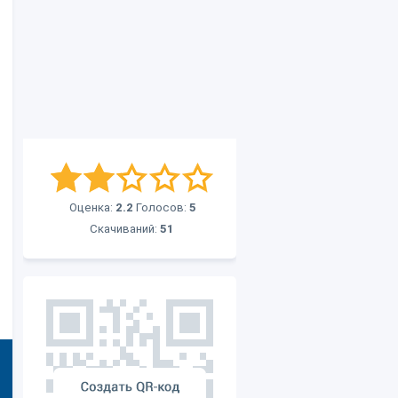
Оценка:
2.2
Голосов:
5
Скачиваний:
51