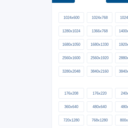
1024x600
1024x768
1024
1280x1024
1366x768
1400
1680x1050
1680x1330
1920
2560x1600
2560x1920
2880
3280x2048
3840x2160
3840
176x208
176x220
240
360x640
480x640
480
720x1280
768x1280
800x