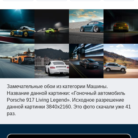
Замечательные обои из категории Машины.
Название данной картинки: «Гоночный автомобиль
Porsche 917 Living Legend». Исходное разрешение
данной картинки 3840x2160. Это фото скачали уже 41
раз.