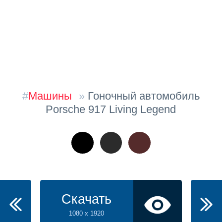
#
Машины
»
Гоночный автомобиль
Porsche 917 Living Legend
Скачать
1080 x 1920