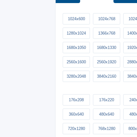
1024x600
1024x768
1024
1280x1024
1366x768
1400
1680x1050
1680x1330
1920
2560x1600
2560x1920
2880
3280x2048
3840x2160
3840
176x208
176x220
240
360x640
480x640
480
720x1280
768x1280
800x