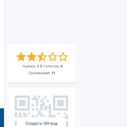
Оценка:
2.5
Голосов:
4
Скачиваний:
71