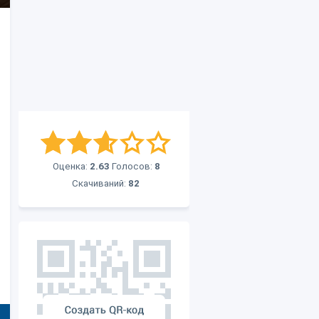
Оценка:
2.63
Голосов:
8
Скачиваний:
82