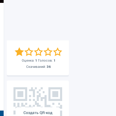
Оценка:
1
Голосов:
1
Скачиваний:
36