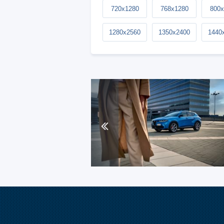
720x1280
768x1280
800x
1280x2560
1350x2400
1440