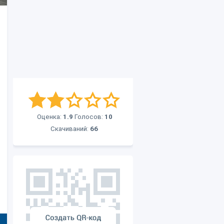
Оценка:
1.9
Голосов:
10
Скачиваний:
66