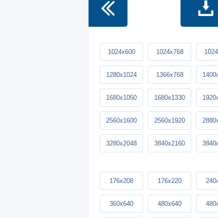
1024x600
1024x768
1024
1280x1024
1366x768
1400
1680x1050
1680x1330
1920
2560x1600
2560x1920
2880
3280x2048
3840x2160
3840
176x208
176x220
240
360x640
480x640
480