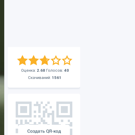
Оценка:
2.68
Голосов:
40
Скачиваний:
1561