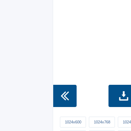
1024x600
1024x768
1024