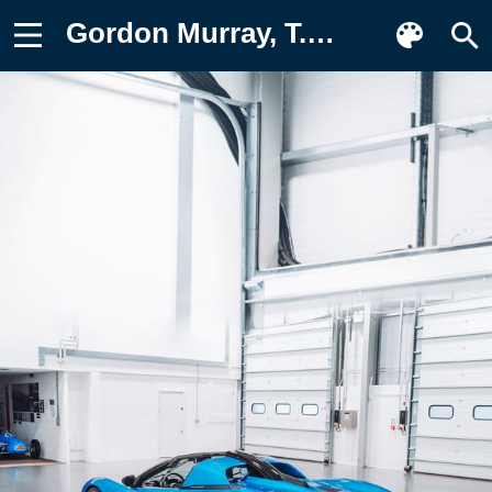
Gordon Murray, T.33 Spider, 2024 Картинка на телефон