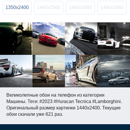
1350x2400
1440x2560
1440x2880
1440x2960
Великолепные обои на телефон из категории
Машины. Теги: #2023 #Huracan Tecnica #Lamborghini.
Оригинальный размер картинки 1440x2400. Текущие
обои скачали уже 621 раз.