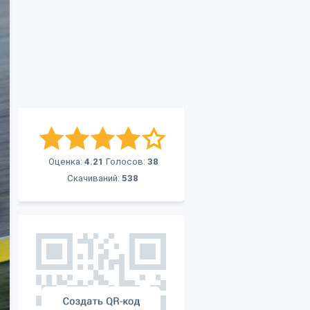
Оценка:
4.21
Голосов:
38
Скачиваний:
538