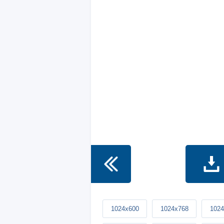
1024x600
1024x768
1024