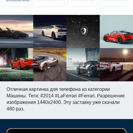
Отличная картинка для телефона из категории
Машины. Теги: #2014 #LaFerrari #Ferrari. Разрешение
изображения 1440x2400. Эту заставку уже скачали
480 раз.