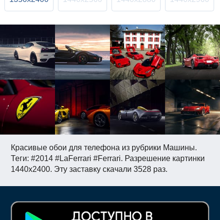
Красивые обои для телефона из рубрики Машины.
Теги: #2014 #LaFerrari #Ferrari. Разрешение картинки
1440x2400. Эту заставку скачали 3528 раз.