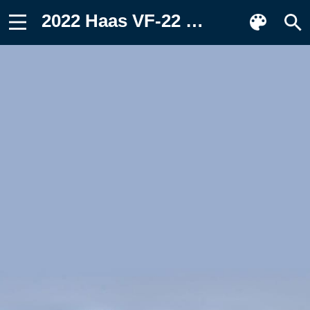
2022 Haas VF-22 Фон для телефона