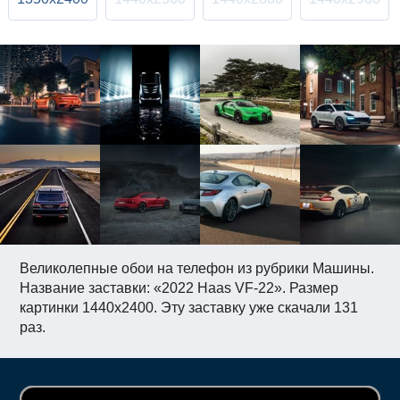
Великолепные обои на телефон из рубрики Машины.
Название заставки: «2022 Haas VF-22». Размер
картинки 1440x2400. Эту заставку уже скачали 131
раз.