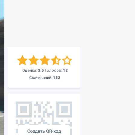
Оценка:
3.5
Голосов:
12
Скачиваний:
152