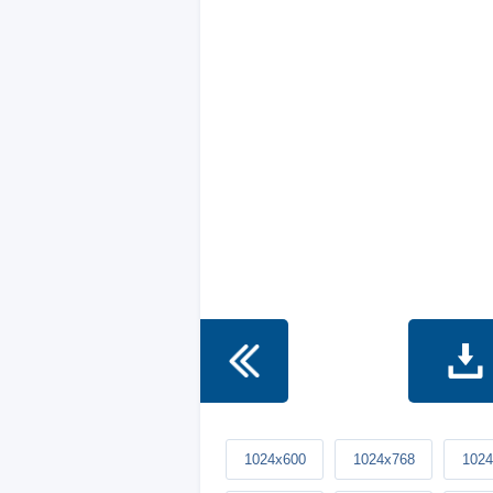
1024x600
1024x768
1024