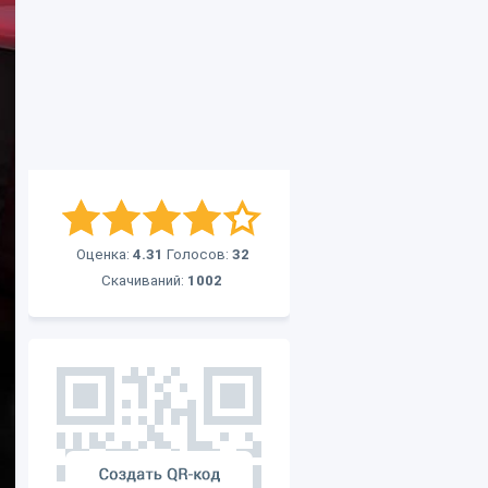
Оценка:
4.31
Голосов:
32
Скачиваний:
1002