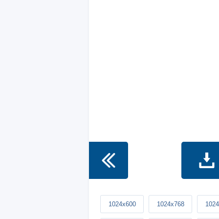
1024x600
1024x768
1024