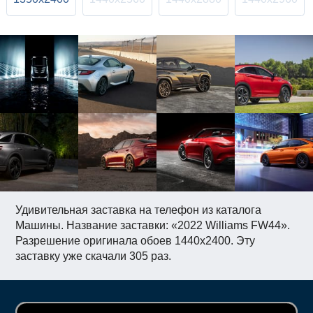
Удивительная заставка на телефон из каталога
Машины. Название заставки: «2022 Williams FW44».
Разрешение оригинала обоев 1440x2400. Эту
заставку уже скачали 305 раз.