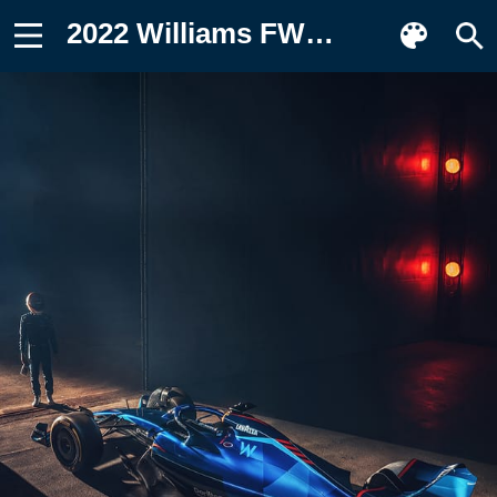
2022 Williams FW44 Обои для телефона