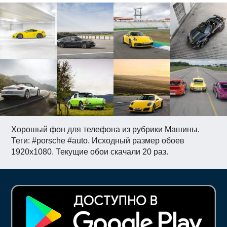
Хорошый фон для телефона из рубрики Машины.
Теги: #porsche #auto. Исходный размер обоев
1920x1080. Текущие обои скачали 20 раз.