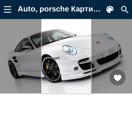
Auto, porsche Картинка