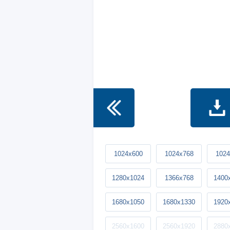
1024x600
1024x768
1024
1280x1024
1366x768
1400
1680x1050
1680x1330
1920
2560x1600
2560x1920
2880