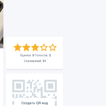
Оценка:
3
Голосов:
2
Скачиваний:
31