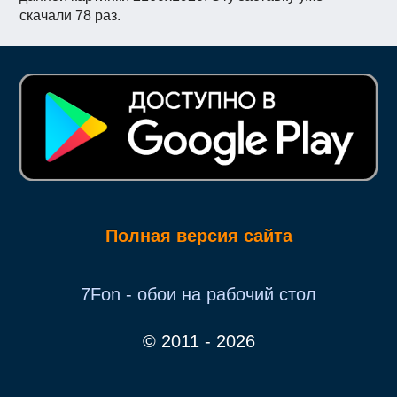
скачали 78 раз.
Полная версия сайта
7Fon - обои на рабочий стол
© 2011 - 2026