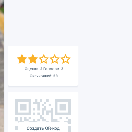
Оценка:
2
Голосов:
2
Скачиваний:
28