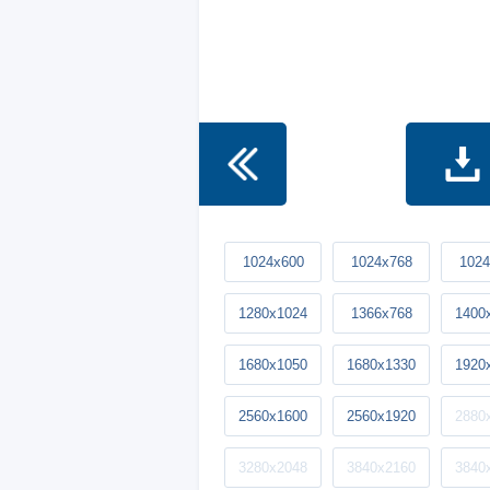
1024x600
1024x768
1024
1280x1024
1366x768
1400
1680x1050
1680x1330
1920
2560x1600
2560x1920
2880
3280x2048
3840x2160
3840