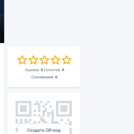
Оценка:
0
Голосов:
0
Скачиваний:
6