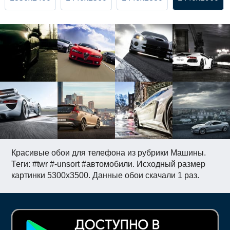
Красивые обои для телефона из рубрики Машины.
Теги: #twr #-unsort #автомобили. Исходный размер
картинки 5300x3500. Данные обои скачали 1 раз.