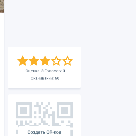
Оценка:
3
Голосов:
3
Скачиваний:
60