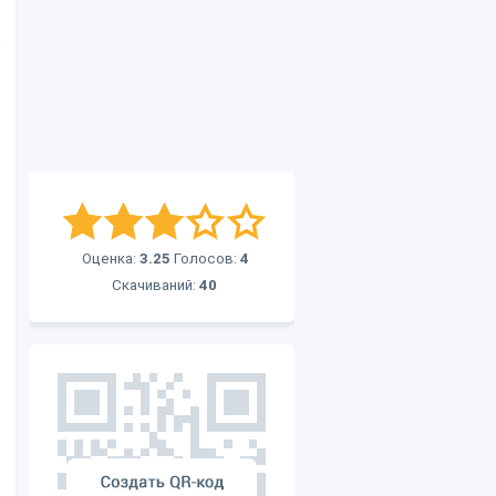
Оценка:
3.25
Голосов:
4
Скачиваний:
40