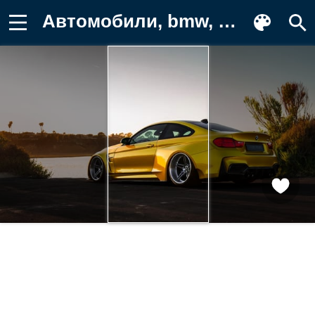
Автомобили, bmw, m4 Фото