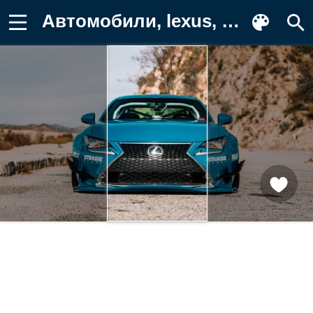
Автомобили, lexus, rc Фон для телефона