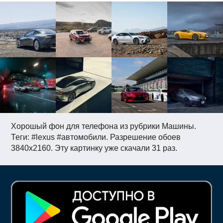
Хорошый фон для телефона из рубрики Машины.
Теги: #lexus #автомобили. Разрешение обоев
3840x2160. Эту картинку уже скачали 31 раз.