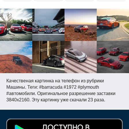
Качественая картинка на телефон из рубрики
Машины. Теги: #barracuda #1972 #plymouth
#автомобили. Оригинальное разрешение заставки
3840x2160. Эту картинку уже скачали 23 раза.