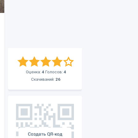
Оценка:
4
Голосов:
4
Скачиваний:
26