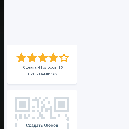
Оценка:
4
Голосов:
15
Скачиваний:
163