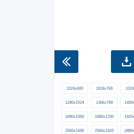
1024x600
1024x768
1024
1280x1024
1366x768
1400
1680x1050
1680x1330
1920
2560x1600
2560x1920
2880