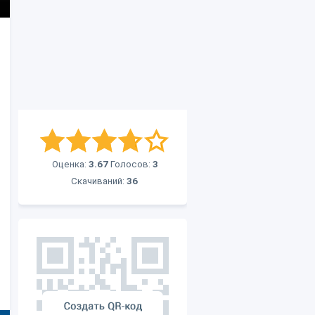
Оценка:
3.67
Голосов:
3
Скачиваний:
36