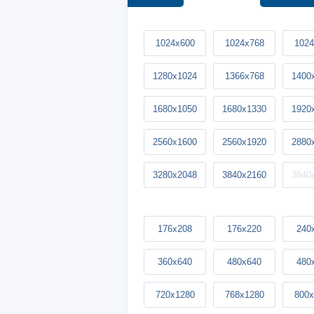
1024x600
1024x768
1024
1280x1024
1366x768
1400
1680x1050
1680x1330
1920
2560x1600
2560x1920
2880
3280x2048
3840x2160
3840
176x208
176x220
240
360x640
480x640
480
720x1280
768x1280
800x