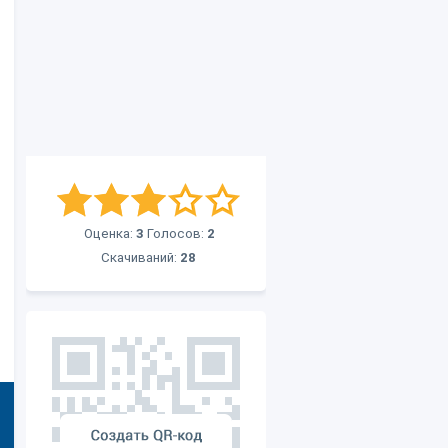
Оценка:
3
Голосов:
2
Скачиваний:
28