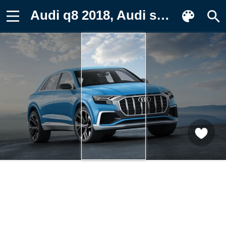
Audi q8 2018, Audi sq5 2018 года, audi Фото