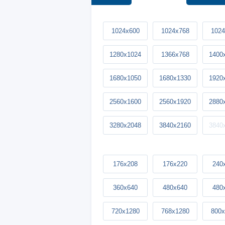
1024x600
1024x768
1024
1280x1024
1366x768
1400
1680x1050
1680x1330
1920
2560x1600
2560x1920
2880
3280x2048
3840x2160
3840
176x208
176x220
240
360x640
480x640
480
720x1280
768x1280
800x