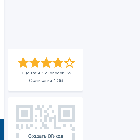
Оценка:
4.12
Голосов:
59
Скачиваний:
1055