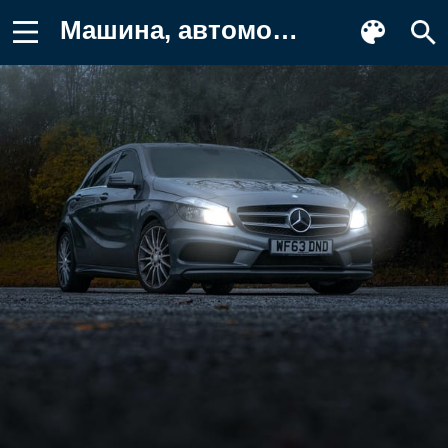
Машина, автомобиль, серый Обои