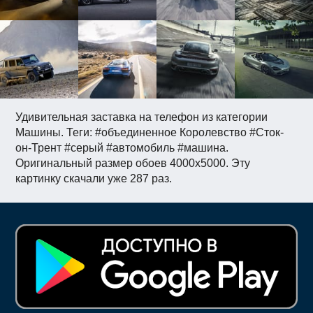
Удивительная заставка на телефон из категории
Машины. Теги: #объединенное Королевство #Сток-
он-Трент #серый #автомобиль #машина.
Оригинальный размер обоев 4000x5000. Эту
картинку скачали уже 287 раз.