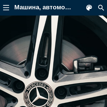
Машина, автомобиль Картинка для телефона