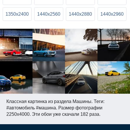
1350x2400
1440x2560
1440x2880
1440x2960
Классная картинка из раздела Машины. Теги:
#автомобиль #машина. Размер фотографии
2250x4000. Эти обои уже скачали 182 раза.