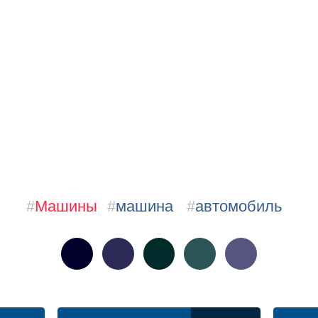
#
Машины
#
машина
#
автомобиль