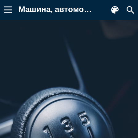
Машина, автомобиль Обои на телефон