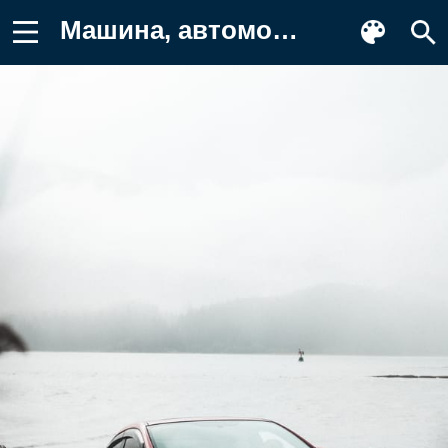
Машина, автомобиль Картинка на телефон