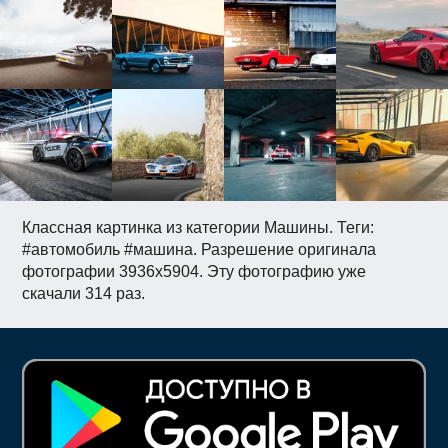
Классная картинка из категории Машины. Теги:
#автомобиль #машина. Разрешение оригинала
фотографии 3936x5904. Эту фотографию уже
скачали 314 раз.