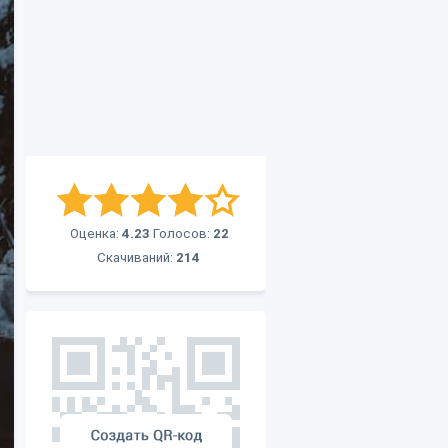
Оценка:
4.23
Голосов:
22
Скачиваний:
214