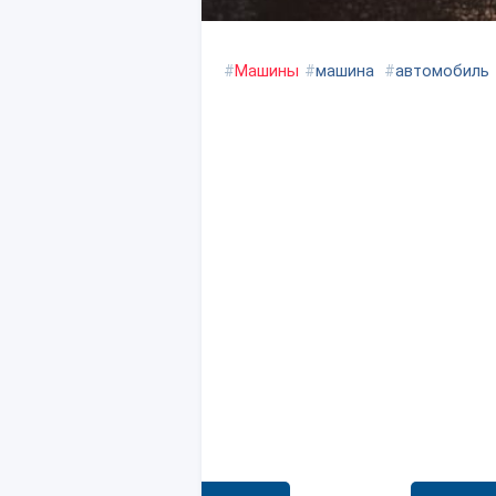
#
Машины
#
машина
#
автомобиль