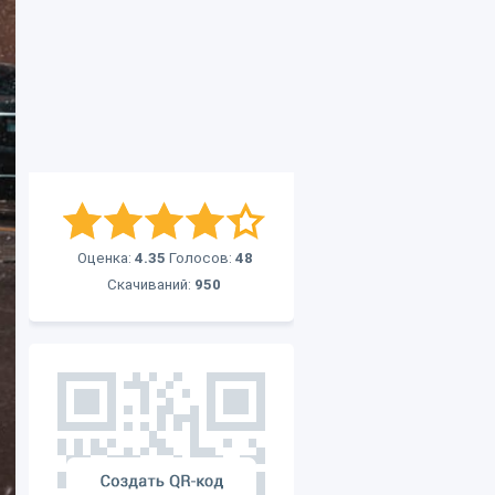
Оценка:
4.35
Голосов:
48
Скачиваний:
950