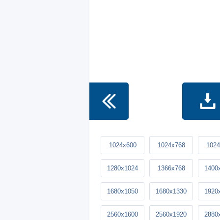
1024x600
1024x768
1024
1280x1024
1366x768
1400
1680x1050
1680x1330
1920
2560x1600
2560x1920
2880