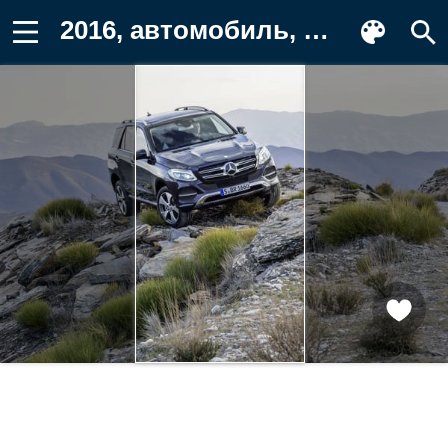
2016, автомобиль, Mercedes-Benz, горы Фон для телефона